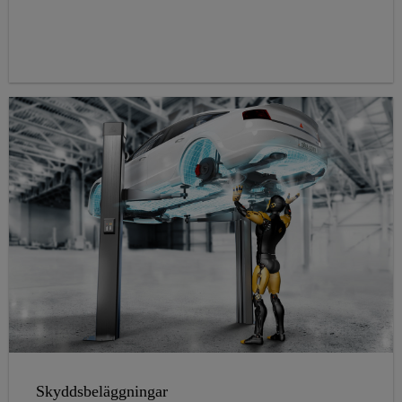
Skyddsbeläggningar