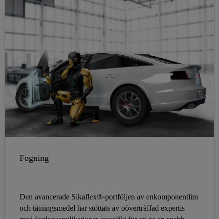
Fogning
Den avancerade Sikaflex®-portföljen av enkomponentlim
och tätningsmedel har stöttats av oöverträffad expertis