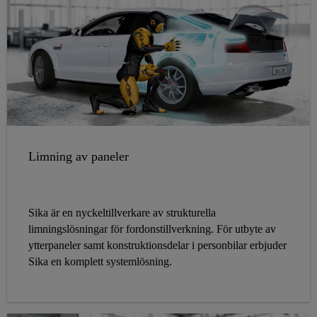
Limning av paneler
Sika är en nyckeltillverkare av strukturella
limningslösningar för fordonstillverkning. För utbyte av
ytterpaneler samt konstruktionsdelar i personbilar erbjuder
Sika en komplett systemlösning.