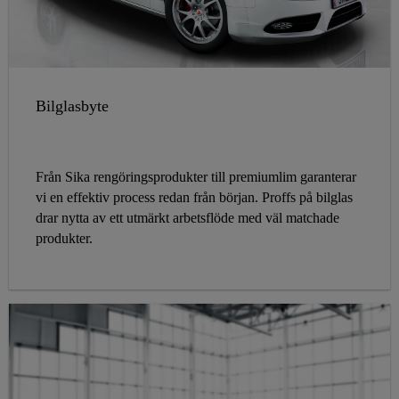
Bilglasbyte
Från Sika rengöringsprodukter till premiumlim garanterar
vi en effektiv process redan från början. Proffs på bilglas
drar nytta av ett utmärkt arbetsflöde med väl matchade
produkter.