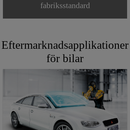
fabriksstandard
Eftermarknadsapplikationer
för bilar