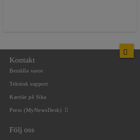
Kontakt
Beställa varor
Teknisk support
Karriär på Sika
Press (MyNewsDesk)
Följ oss