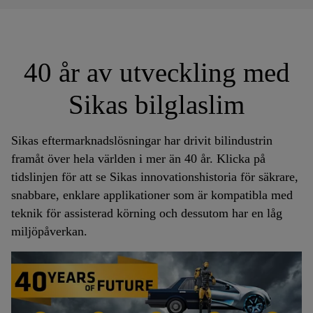
40 år av utveckling med
Sikas bilglaslim
Sikas eftermarknadslösningar har drivit bilindustrin
framåt över hela världen i mer än 40 år. Klicka på
tidslinjen för att se Sikas innovationshistoria för säkrare,
snabbare, enklare applikationer som är kompatibla med
teknik för assisterad körning och dessutom har en låg
miljöpåverkan.