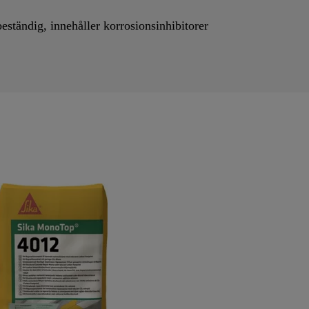
ändig, innehåller korrosionsinhibitorer