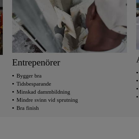
Entrepenörer
Bygger bra
Tidsbesparande
Minskad dammbildning
Mindre svinn vid sprutning
Bra finish