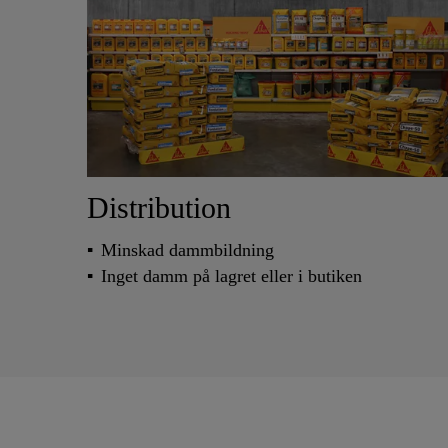
Distribution
Minskad dammbildning
Inget damm på lagret eller i butiken