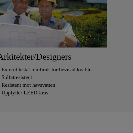
Arkitekter/Designers
Externt testat murbruk för bevisad kvalitet
Sulfatresistent
Resistent mot havsvatten
Uppfyller LEED-krav