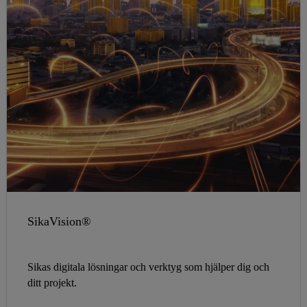
SikaVision®
Sikas digitala lösningar och verktyg som hjälper dig och
ditt projekt.