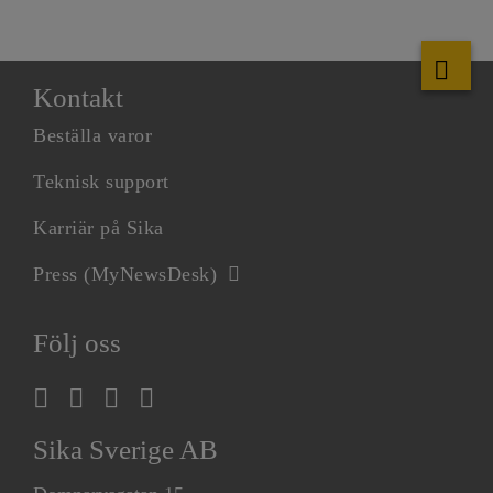
Kontakt
Beställa varor
Teknisk support
Karriär på Sika
Press (MyNewsDesk)
Följ oss
Sika Sverige AB