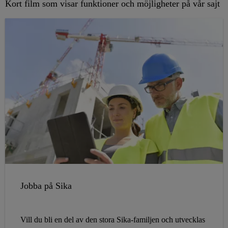
Kort film som visar funktioner och möjligheter på vår sajt
Jobba på Sika
Vill du bli en del av den stora Sika-familjen och utvecklas