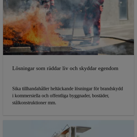
Lösningar som räddar liv och skyddar egendom
Sika tillhandahåller heltäckande lösningar för brandskydd
i kommersiella och offentliga byggnader, bostäder,
stålkonstruktioner mm.