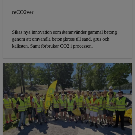
reCO2ver
Sikas nya innovation som återanvänder gammal betong
genom att omvandla betongkross till sand, grus och
kalksten. Samt förbrukar CO2 i processen.