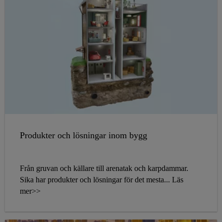
Produkter och lösningar inom bygg
Från gruvan och källare till arenatak och karpdammar.
Sika har produkter och lösningar för det mesta... Läs
mer>>