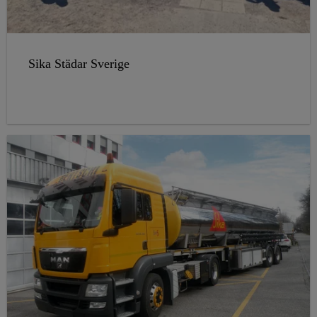
Sika Städar Sverige