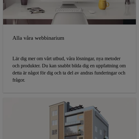
Alla våra webbinarium
Lär dig mer om vårt utbud, våra lösningar, nya metoder
och produkter. Du kan snabbt bilda dig en uppfattning om
detta är något för dig och ta del av andras funderingar och
frågor.