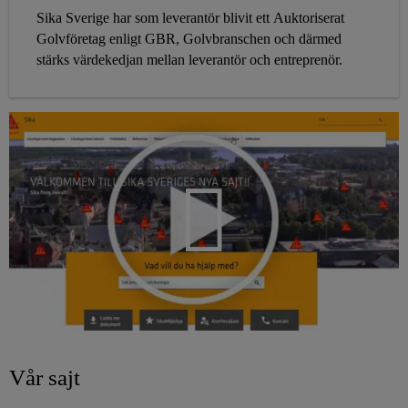
Sika Sverige har som leverantör blivit ett Auktoriserat
Golvföretag enligt GBR, Golvbranschen och därmed
stärks värdekedjan mellan leverantör och entreprenör.
Vår sajt