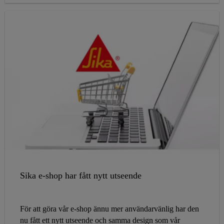
Sika e-shop har fått nytt utseende
För att göra vår e-shop ännu mer användarvänlig har den
nu fått ett nytt utseende och samma design som vår