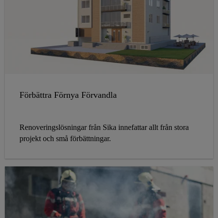
Förbättra Förnya Förvandla
Renoveringslösningar från Sika innefattar allt från stora
projekt och små förbättningar.