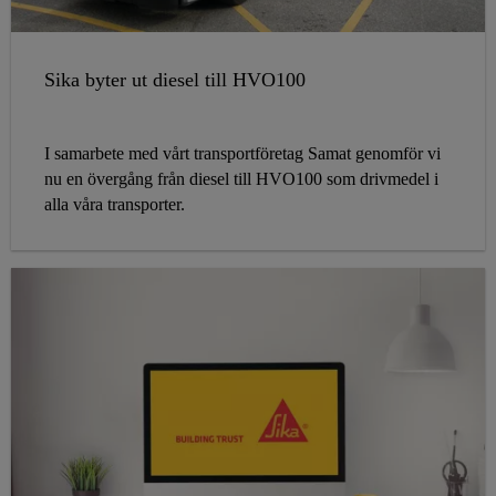
Sika byter ut diesel till HVO100
I samarbete med vårt transportföretag Samat genomför vi
nu en övergång från diesel till HVO100 som drivmedel i
alla våra transporter.