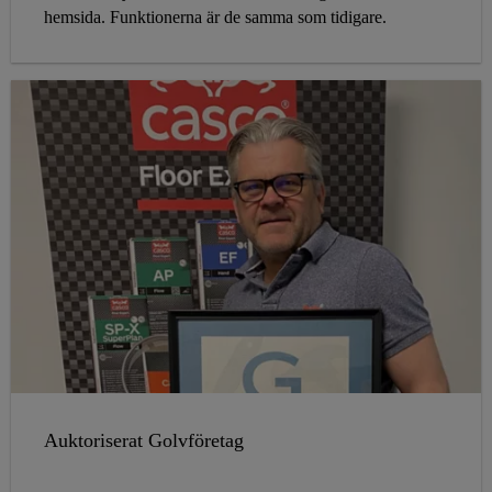
hemsida. Funktionerna är de samma som tidigare.
Auktoriserat Golvföretag