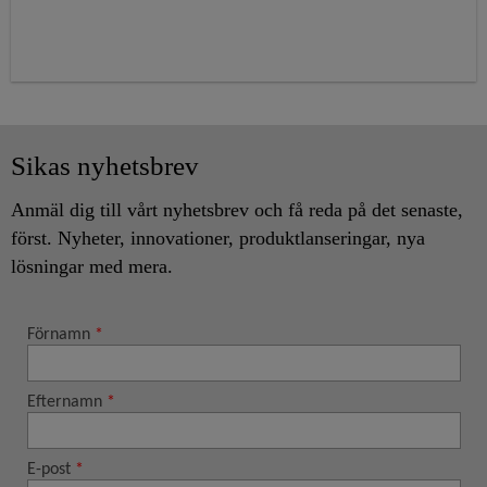
Sikas nyhetsbrev
Anmäl dig till vårt nyhetsbrev och få reda på det senaste,
först. Nyheter, innovationer, produktlanseringar, nya
lösningar med mera.