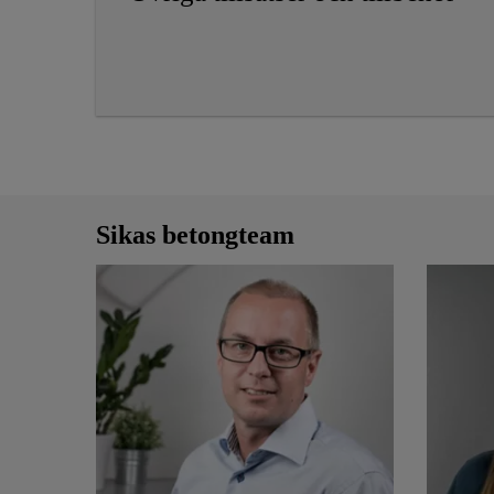
Sikas betongteam