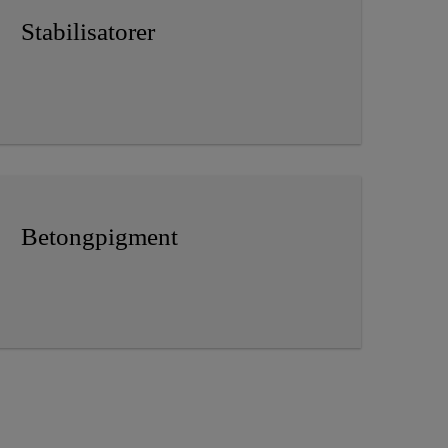
Stabilisatorer
Betongpigment