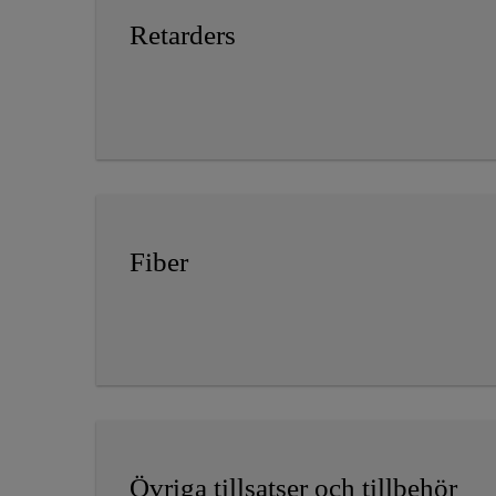
Retarders
Fiber
Övriga tillsatser och tillbehör