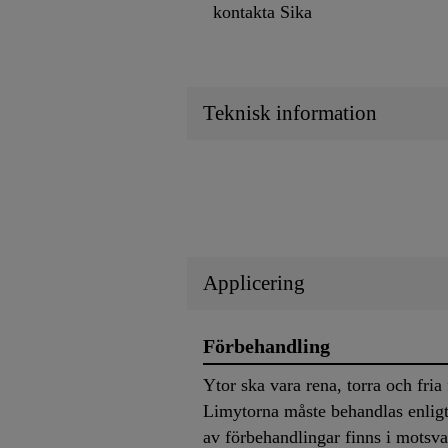
kontakta Sika
Teknisk information
Applicering
Förbehandling
Ytor ska vara rena, torra och fria
Limytorna måste behandlas enligt
av förbehandlingar finns i motsv