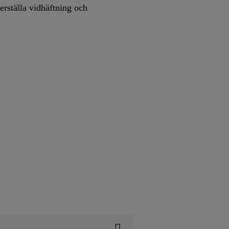
kerställa vidhäftning och