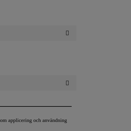
n om applicering och användning