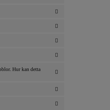
bblor. Hur kan detta