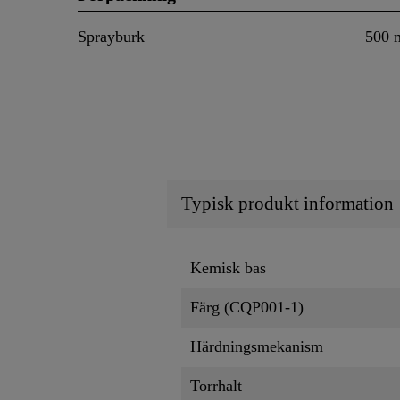
Sprayburk
500 
Typisk produkt information
Kemisk bas
Färg (CQP001-1)
Härdningsmekanism
Torrhalt