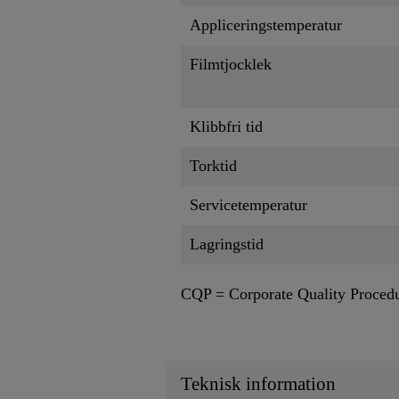
Appliceringstemperatur
Filmtjocklek
Klibbfri tid
Torktid
Servicetemperatur
Lagringstid
CQP = Corporate Quality Proced
Teknisk information