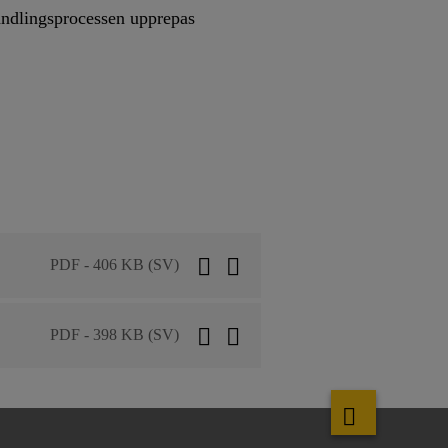
andlingsprocessen upprepas
PDF - 406 KB (SV)
PDF - 398 KB (SV)