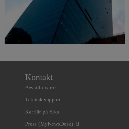
Kontakt
Beställa varor
Teknisk support
Karriär på Sika
Press (MyNewsDesk)