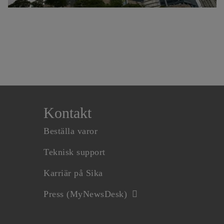
Kontakt
Beställa varor
Teknisk support
Karriär på Sika
Press (MyNewsDesk)