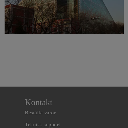
Kontakt
Beställa varor
Teknisk support