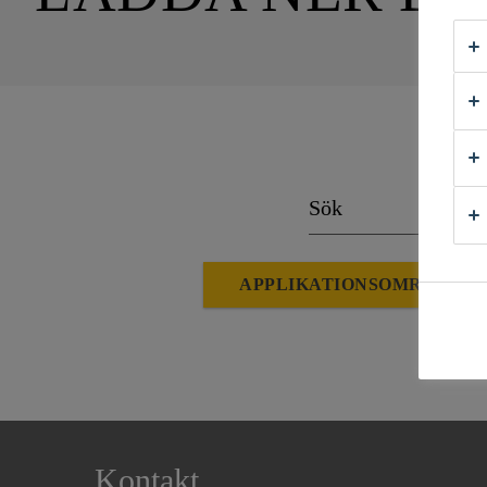
APPLIKATIONSOMRÅDEN
Kontakt