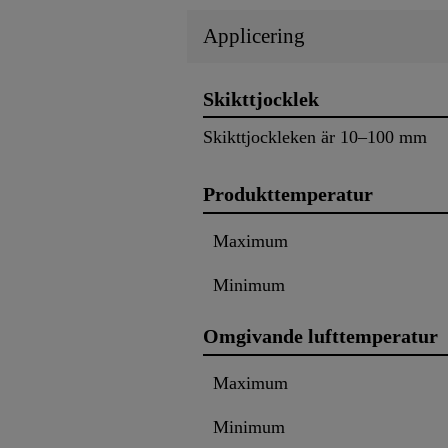
Applicering
Skikttjocklek
Skikttjockleken är 10–100 mm
Produkttemperatur
Maximum
Minimum
Omgivande lufttemperatur
Maximum
Minimum