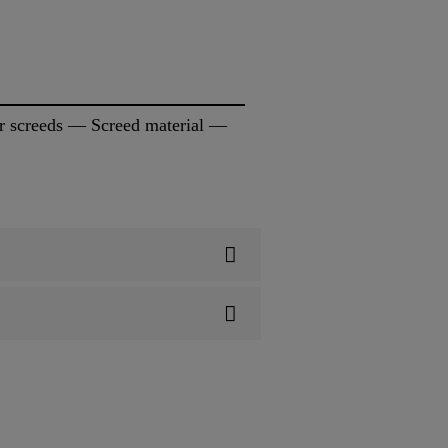
or screeds — Screed material —