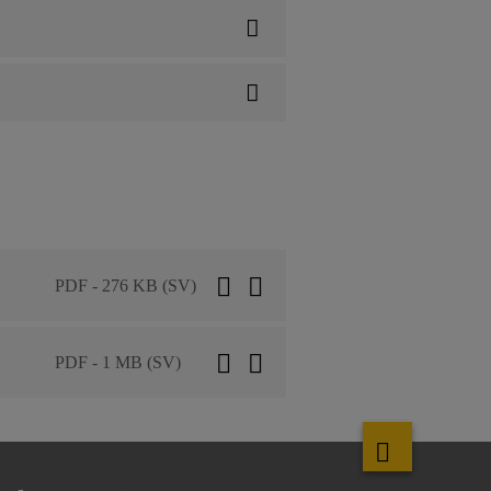
PDF - 276 KB (SV)
PDF - 1 MB (SV)