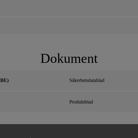
Dokument
(BE)
Säkerhetsdatablad
Produktblad