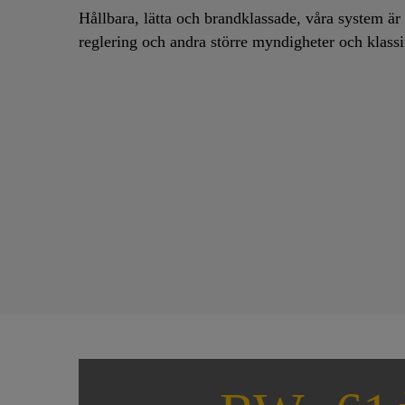
Hållbara, lätta och brandklassade, våra system ä
reglering och andra större myndigheter och klassi