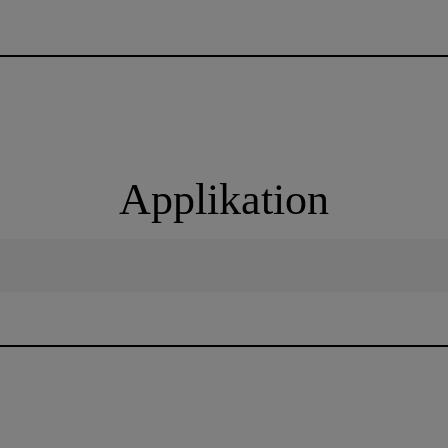
Applikation