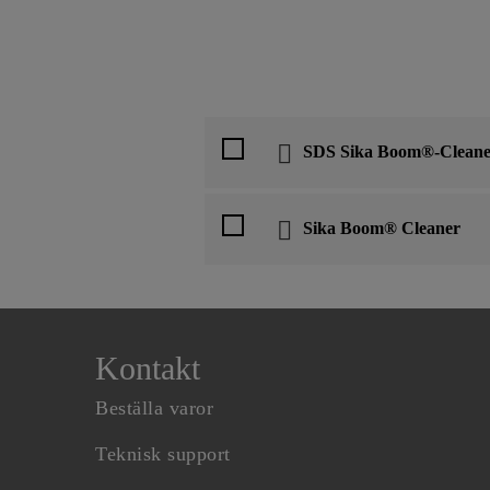
SDS Sika Boom®-Cleane
Sika Boom® Cleaner
Kontakt
Beställa varor
Teknisk support