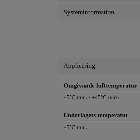
Systeminformation
Applicering
Omgivande lufttemperatur
+5°C min. / +45°C max.
Underlagets temperatur
+5°C min.