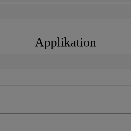
Applikation