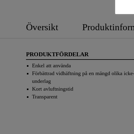
Översikt
Produktinfor
PRODUKTFÖRDELAR
Enkel att använda
Förbättrad vidhäftning på en mängd olika icke
underlag
Kort avluftningstid
Transparent