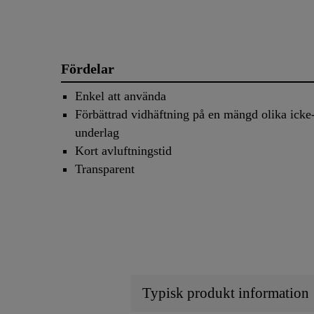
Fördelar
Enkel att använda
Förbättrad vidhäftning på en mängd olika icke
underlag
Kort avluftningstid
Transparent
Typisk produkt information