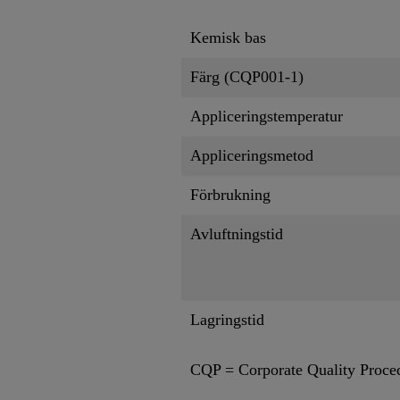
Kemisk bas
Färg (CQP001-1)
Appliceringstemperatur
Appliceringsmetod
Förbrukning
Avluftningstid
Lagringstid
CQP = Corporate Quality Proce